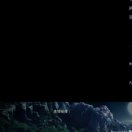
方
友情链接：