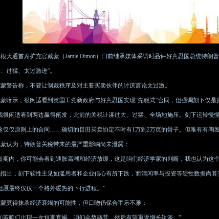
根大通首席扩充官戴蒙（Jamie Dimon）日前继承媒体采访时品评好意思国总统特
大、过猛、太过激进”。
戴蒙警告称，不要让制裁秩序及对主要买卖伙伴的讨厌言论太过激。
戴蒙暗示，很闲适看到英国工党新政府与好意思国实现“先驱式”合同，但强调刻下仅是
“我很闲适看到两边赢得阐发，此前的关税计谋过大、过猛、全场地施压。刻下运转慢慢
“这仅仅原则上的合同……确切的目田买卖协定不时有1万到2万页的骨子。但唯有有阐发
戴蒙认为，特朗普关税带来的最严重影响尚未泄露：
“短期内，你可能会看到通胀高潮和经济放缓，这是咱们经济学家的判断，我也认为这个
他指出，刻下软性主见如滥用者和企业信心有所下跌，而清闲率与投资等硬性数据尚算
“但愿最终仅仅一个格外暖热的下行进程。”
戴蒙莫得抹杀经济衰竭的可能性，但口吻仍保合手乐不雅：
“如若咱们出现一次短期衰竭，咱们会熬畴昔，然后有望重返增长轨谈。”