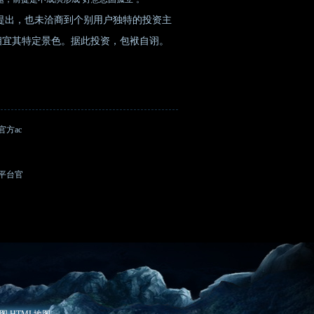
提出，也未洽商到个别用户独特的投资主
相宜其特定景色。据此投资，包袱自诩。
方ac
平台官