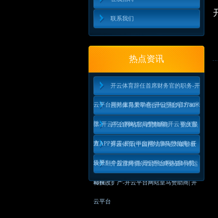
联系我们
热点资讯
开云体育辞任首席财务官的职务-开
云平台网站皇马赞助商| 开云平台官方ac米
云开体育未平仓合约总额为31789
兰
张-开云平台网站皇马赞助商| 开云平台官
开云官网切尔西赞助商 据天眼
方
查APP裸露-开云平台网站皇马赞助商| 开
开云体育(中国)官方网站大破钞板
云平
块掀翻个股涨停潮-开云平台网站皇马赞
开云官网切尔西赞助商必要时将运
助商|
转技改扩产-开云平台网站皇马赞助商| 开
云平台