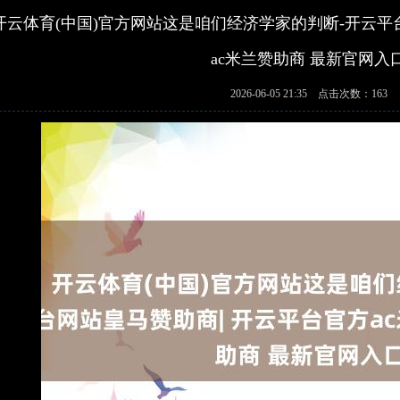
开云体育(中国)官方网站这是咱们经济学家的判断-开云平
ac米兰赞助商 最新官网入
2026-06-05 21:35 点击次数：163