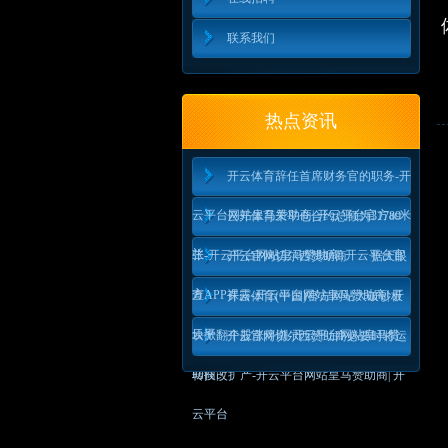
联系我们
热点资讯
开云体育辞任首席财务官的职务-开
云平台网站皇马赞助商| 开云平台官方ac米
云开体育未平仓合约总额为31789
兰
张-开云平台网站皇马赞助商| 开云平台官
开云官网切尔西赞助商 据天眼
方
查APP裸露-开云平台网站皇马赞助商| 开
开云体育(中国)官方网站大破钞板
云平
块掀翻个股涨停潮-开云平台网站皇马赞
开云官网切尔西赞助商必要时将运
助商|
转技改扩产-开云平台网站皇马赞助商| 开
云平台