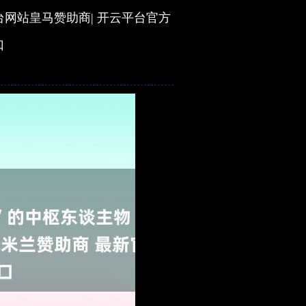
台网站皇马赞助商| 开云平台官方
口