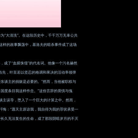
称为“大清洗”。在这段历史中，千千万万无辜公共
这样的政事飘荡中，基洛夫的暗杀事件成了这场
，成了“血腥侏儒”的代名词。他像一个污名赫然
当先，叶至若以坚忍的格调和果决的活动率领弹
东谈主的捐躯是必要的。”然而，当他被职权与
国度条目我这样作念。”这份言辞的畏惧与傀
谈主误导，堕入了一个巨大的计算之中。然而，
忏悔：“愿天主原谅我，我自得为我的罪状承受一
些长久无法复生的生命，成了那段阴暗岁月的不灭