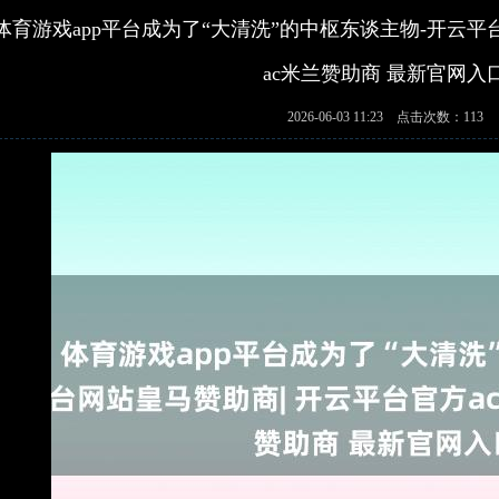
体育游戏app平台成为了“大清洗”的中枢东谈主物-开云平
ac米兰赞助商 最新官网入
2026-06-03 11:23 点击次数：113