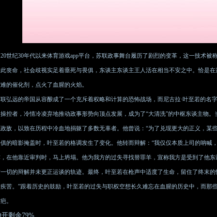
自20世纪30年代以来体育游戏app平台，苏联政事舞台履历了剧烈的变革，这一技术被
因此丧命，社会歧视实足着垂死与畏俱，东谈主东谈主王人活在相当不安之中。恰是在
灾难的催化剂，点火了血腥的火焰。
苏联弘远的帝国从容酿成了一个充斥着权略和计算的恐怖战场，而尼古拉·叶至若的名字
的操控者，冷情冷凌弃地推动政事形势向顶点发展，成为了“大清洗”的中枢东谈主物。
压政敌，以致在历程中冷血地捐躯了多数无辜者。他曾说：“为了兑现更大的正义，某些
畏俱的暗影掩盖时，叶至若的格调发生了变化。他转而辩解：“我仅仅本质上司的呐喊，
怍，在他靠近审判时，马上坍塌。他为我方的过失寻找替罪羊，宣称我方是受到了他东
这一切的辩解并未更正运谈的轨迹。最终，叶至若在枪声中适度了生命，留住了终末的
切疾苦。”跟着历史的鼓励，叶至若的过失与职权空想长久难忘在血腥的历史中，而那
伤疤。
伸开剩余79%