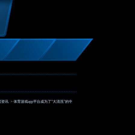
闻资讯
> 体育游戏app平台成为了“大清洗”的中