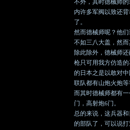
不外，其时德械师的
内许多军阀以致还背
了。
然而德械师呢？他们
不如三八大盖，然而
除此除外，德械师还
枪只可用我方仿造的
的日本之是以敢对中
联队都有山炮火炮等
而其时德械师都有一
门，高射炮6门。
总的来说，这兵器和
的部队了，可以说打