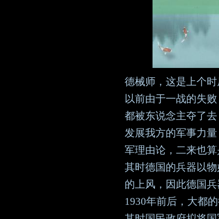
德械师，这是上个时
以前由于一战的失败
都被东说念主夺了去
发展我方的军事力量
军理由论，二来也算
其时德国的兵器以物
的上风，因此德国兵
1930年前后，大
其时国民政府拟将国