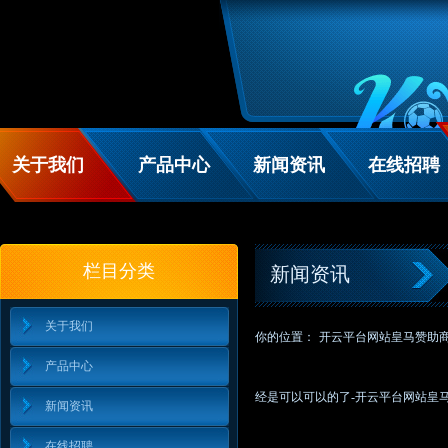
关于我们
产品中心
新闻资讯
在线招聘
栏目分类
新闻资讯
关于我们
你的位置：
开云平台网站皇马赞助商|
产品中心
经是可以可以的了-开云平台网站皇马
新闻资讯
在线招聘