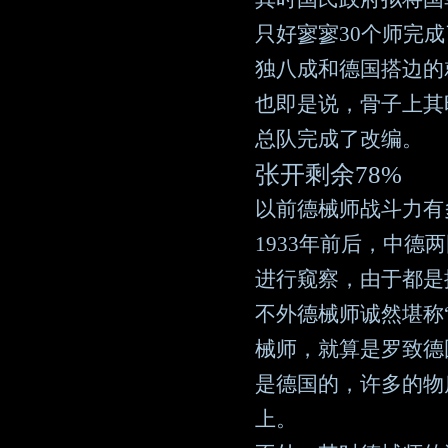
只好寥寥30个师完
独八成和德国搭边的
也即是说，骨子上其时
总队完成了改编。
张开剩余78%
以前德械师战斗力有
1933年前后，中德
进行窥察，由于都是
不外德械师诚然堪称
械师，就算是罗致德
是德国的，许多的物
上。