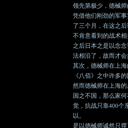
领先第极少，德械师
凭借他们刚劲的军事
了三个月，在这之后
不肯意看到的战术相
之后日本之是以念念
法相沿了，故而才会
其次，德械师在上海
《八佰》之中许多的
然而德械师在上海的
国之不国，那么家何
觉，抗战只靠400
以。
是以德械师诚然只撑