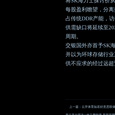
将SK海力士探讨价从1
每股盈利瞻望，分离提
占传统DDR产能，访
供需缺口将延续至2
周期。
交银国外亦首予SK海
并以为环球存储行业
供不应求的经过远超
上一篇：
云开体育如若好意思联储