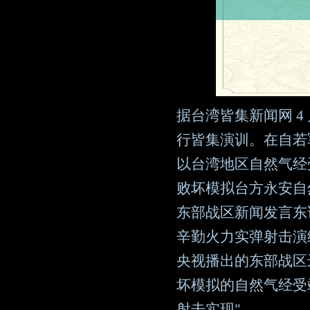
据台湾皆集新闻网 4
行皆集演训。在自若
以台湾地区自然气经
败坏模拟台方永安自
东部战区新闻发言东说
辛勤火力实弹射击演
央视播出的东部战区
坏模拟的自然气经受
射击实现"。