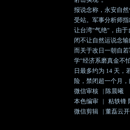
报说念称，永安自然
受站。军事分析师指
让台湾"气绝"，由于
闭不让自然运说念输
而关于改日一朝自若
学"经济系磨真金不
日最多约为 14 
险，禁闭超一个月，
微信审核 | 陈晨曦
本色编审 | 粘轶锋 
微信剪辑 | 董磊云