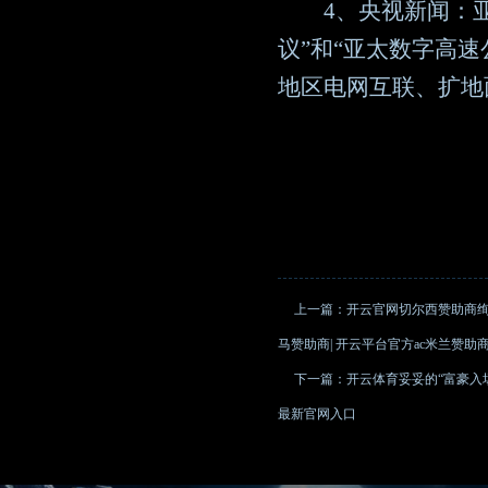
4、央视新闻：亚洲
议”和“亚太数字高速
地区电网互联、扩地
上一篇：
开云官网切尔西赞助商绚
马赞助商| 开云平台官方ac米兰赞助
下一篇：
开云体育妥妥的“富豪入场
最新官网入口