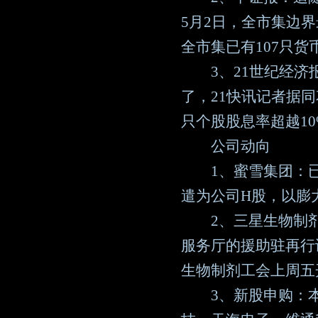
5月2日，全市集边
全市集已有107只货
3、21世纪经济报谈
了，21快讯记者据同
只个股股息率超越1
公司动向
1、蜜雪集团：已向
遣为公司H股，以膨
2、三星生物制剂
服务厅的援助驻再行
生物制剂工会上周五
3、新股申购：本