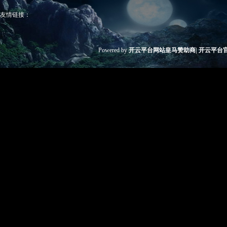
友情链接：
Powered by
开云平台网站皇马赞助商| 开云平台