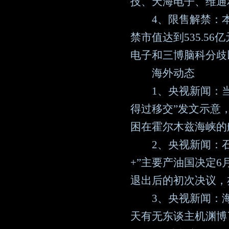
技、天海电子、维通
4、限售解禁：本周
禁市值达到535.5
电子和三博脑科分歧以1
海外动态
1、央视新闻：当地
得过移交”发文示意
困在霍尔木兹海峡的
2、央视新闻：石油
+”主要产油国决定6
退出后的初次决议，
3、央视新闻：海
天有无东谈主机渊博